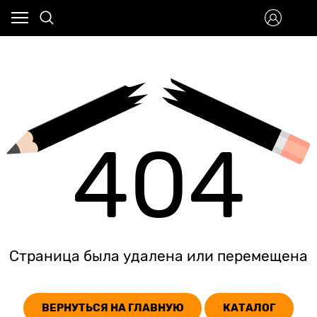
404
Страница была удалена или перемещена
ВЕРНУТЬСЯ НА ГЛАВНУЮ
КАТАЛОГ