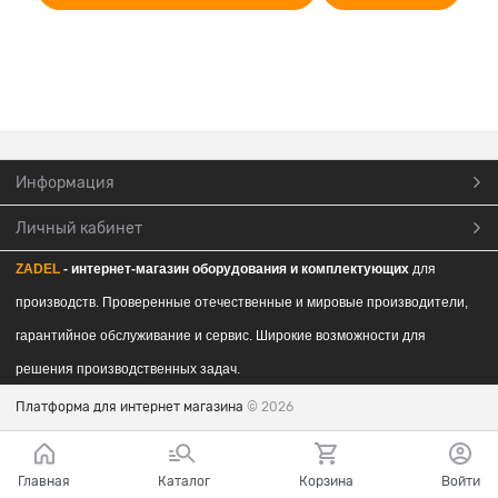
Информация
Личный кабинет
ZADEL
- интернет-магазин обор
удования и комплектующих
для
производств. Проверенные отечественные и мировые производители,
гарантийное обслуживание и сервис. Широкие возможности для
решения производственных задач.
Платформа для интернет магазина
© 2026
Главная
Каталог
Корзина
Войти