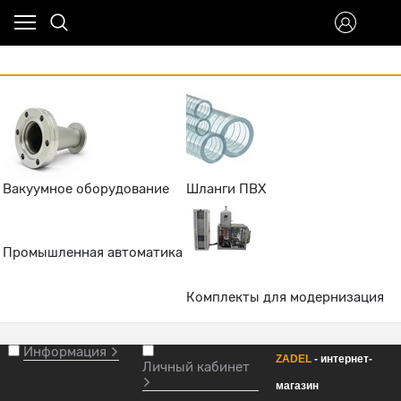
Вакуумное оборудование
Шланги ПВХ
Промышленная автоматика
Комплекты для модернизация
Информация
ZADEL
- интернет-
Личный кабинет
магазин