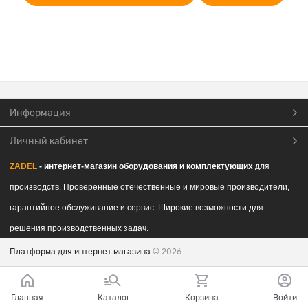
Информация
Личный кабинет
ZADEL
- интернет-магазин обор
удования и комплектующих
для
производств. Проверенные отечественные и мировые производители,
гарантийное обслуживание и сервис. Широкие возможности для
решения производственных задач.
Платформа для интернет магазина
© 2026
Главная
Каталог
Корзина
Войти