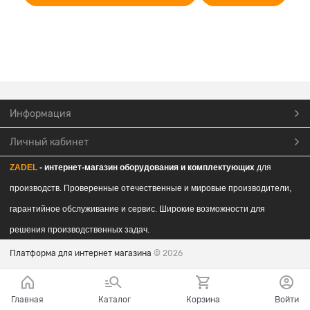
Информация
Личный кабинет
ZADEL
- интернет-магазин обор
удования и комплектующих
для
производств. Проверенные отечественные и мировые производители,
гарантийное обслуживание и сервис. Широкие возможности для
решения производственных задач.
Платформа для интернет магазина
© 2026
Главная
Каталог
Корзина
Войти