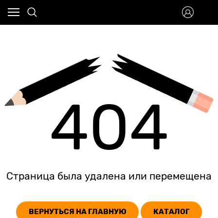
404
Страница была удалена или перемещена
ВЕРНУТЬСЯ НА ГЛАВНУЮ
КАТАЛОГ