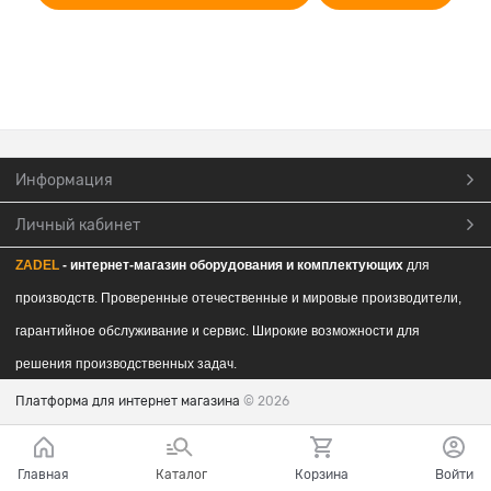
Информация
Личный кабинет
ZADEL
- интернет-магазин обор
удования и комплектующих
для
производств. Проверенные отечественные и мировые производители,
гарантийное обслуживание и сервис. Широкие возможности для
решения производственных задач.
Платформа для интернет магазина
© 2026
Главная
Каталог
Корзина
Войти