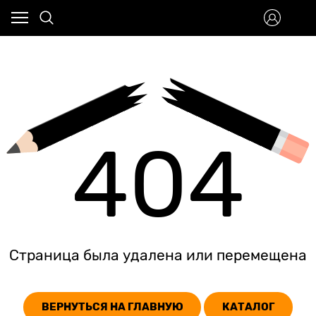
404
Страница была удалена или перемещена
ВЕРНУТЬСЯ НА ГЛАВНУЮ
КАТАЛОГ