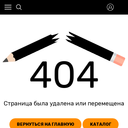
404
Страница была удалена или перемещена
ВЕРНУТЬСЯ НА ГЛАВНУЮ
КАТАЛОГ