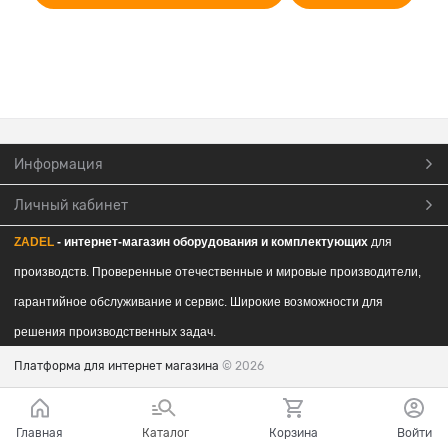
Информация
Личный кабинет
ZADEL
- интернет-магазин обор
удования и комплектующих
для
производств. Проверенные отечественные и мировые производители,
гарантийное обслуживание и сервис. Широкие возможности для
решения производственных задач.
Платформа для интернет магазина
© 2026
Главная
Каталог
Корзина
Войти