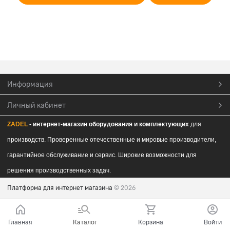
Информация
Личный кабинет
ZADEL
- интернет-магазин обор
удования и комплектующих
для
производств. Проверенные отечественные и мировые производители,
гарантийное обслуживание и сервис. Широкие возможности для
решения производственных задач.
Платформа для интернет магазина
© 2026
Главная
Каталог
Корзина
Войти