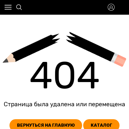
404
Страница была удалена или перемещена
ВЕРНУТЬСЯ НА ГЛАВНУЮ
КАТАЛОГ