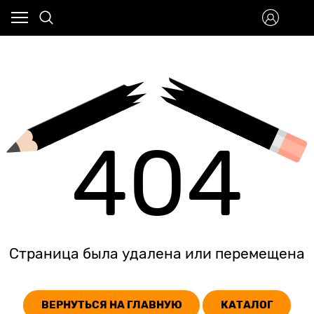
404
Страница была удалена или перемещена
ВЕРНУТЬСЯ НА ГЛАВНУЮ
КАТАЛОГ