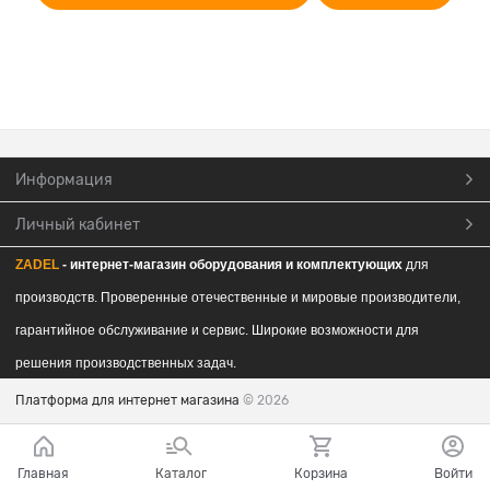
Информация
Личный кабинет
ZADEL
- интернет-магазин обор
удования и комплектующих
для
производств. Проверенные отечественные и мировые производители,
гарантийное обслуживание и сервис. Широкие возможности для
решения производственных задач.
Платформа для интернет магазина
© 2026
Главная
Каталог
Корзина
Войти