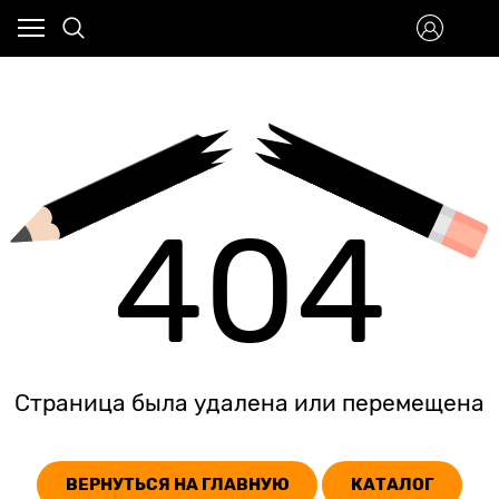
404
Страница была удалена или перемещена
ВЕРНУТЬСЯ НА ГЛАВНУЮ
КАТАЛОГ