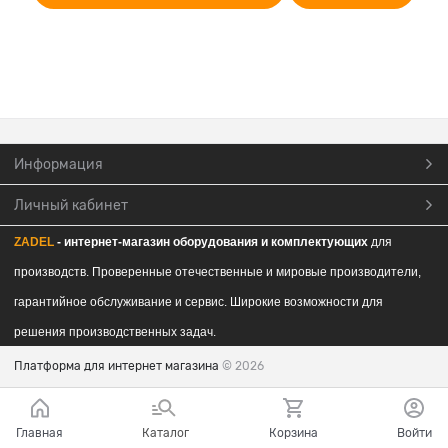
Информация
Личный кабинет
ZADEL
- интернет-магазин обор
удования и комплектующих
для
производств. Проверенные отечественные и мировые производители,
гарантийное обслуживание и сервис. Широкие возможности для
решения производственных задач.
Платформа для интернет магазина
© 2026
Главная
Каталог
Корзина
Войти