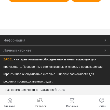
Информация
Личный кабинет
ZADEL
- интернет-магазин обор
удования и комплектующих
для
производств. Проверенные отечественные и мировые производители,
гарантийное обслуживание и сервис. Широкие возможности для
решения производственных задач.
Платформа для интернет магазина
© 2026
Главная
Каталог
Корзина
Войти