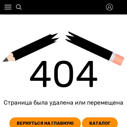
404
Страница была удалена или перемещена
ВЕРНУТЬСЯ НА ГЛАВНУЮ
КАТАЛОГ