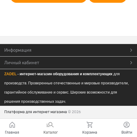
Информация
Личный кабинет
ZADEL
- интернет-магазин обор
удования и комплектующих
для
производств. Проверенные отечественные и мировые производители,
гарантийное обслуживание и сервис. Широкие возможности для
решения производственных задач.
Платформа для интернет магазина
© 2026
Главная
Каталог
Корзина
Войти