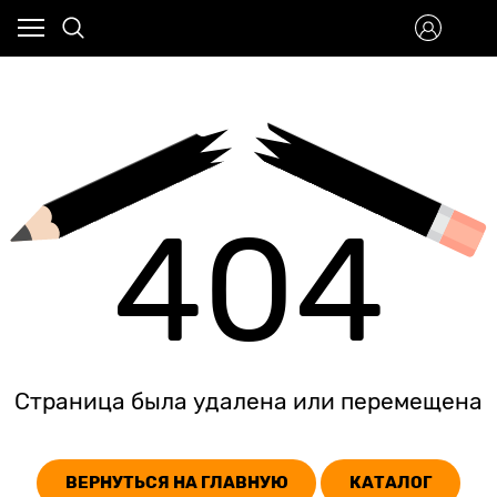
404
Страница была удалена или перемещена
ВЕРНУТЬСЯ НА ГЛАВНУЮ
КАТАЛОГ