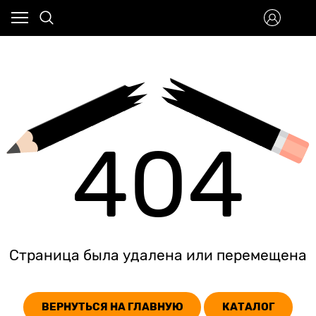
404
Страница была удалена или перемещена
ВЕРНУТЬСЯ НА ГЛАВНУЮ
КАТАЛОГ