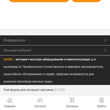
Информация
Личный кабинет
ZADEL
- интернет-магазин обор
удования и комплектующих
для
производств. Проверенные отечественные и мировые производители,
гарантийное обслуживание и сервис. Широкие возможности для
решения производственных задач.
Платформа для интернет магазина
© 2026
Главная
Каталог
Корзина
Войти