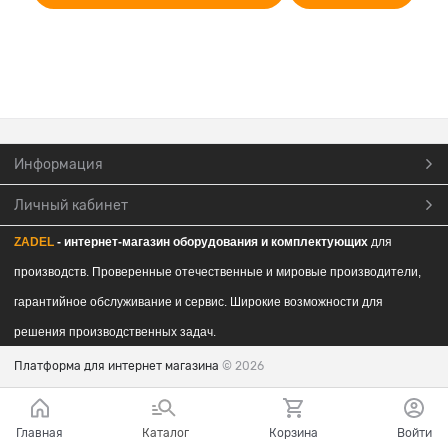
Информация
Личный кабинет
ZADEL
- интернет-магазин обор
удования и комплектующих
для
производств. Проверенные отечественные и мировые производители,
гарантийное обслуживание и сервис. Широкие возможности для
решения производственных задач.
Платформа для интернет магазина
© 2026
Главная
Каталог
Корзина
Войти