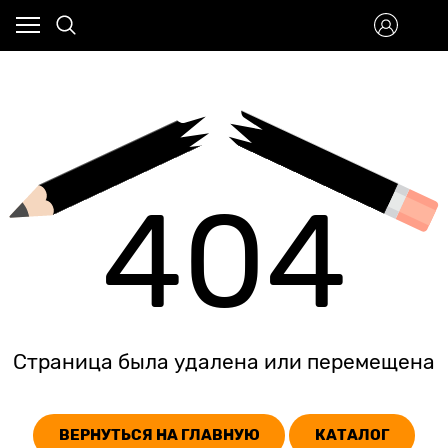
404
Страница была удалена или перемещена
ВЕРНУТЬСЯ НА ГЛАВНУЮ
КАТАЛОГ