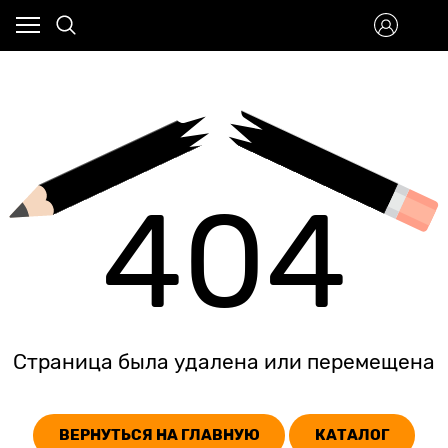
404
Страница была удалена или перемещена
ВЕРНУТЬСЯ НА ГЛАВНУЮ
КАТАЛОГ