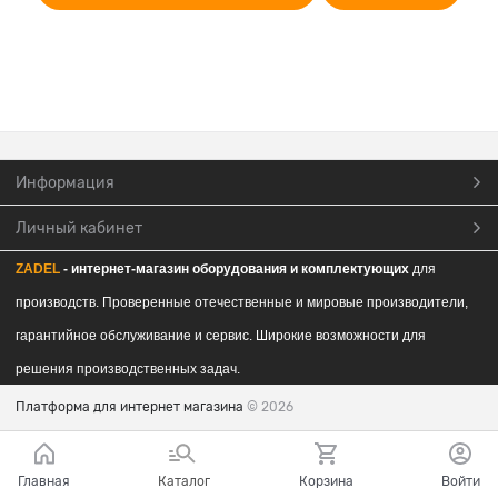
Информация
Личный кабинет
ZADEL
- интернет-магазин обор
удования и комплектующих
для
производств. Проверенные отечественные и мировые производители,
гарантийное обслуживание и сервис. Широкие возможности для
решения производственных задач.
Платформа для интернет магазина
© 2026
Главная
Каталог
Корзина
Войти