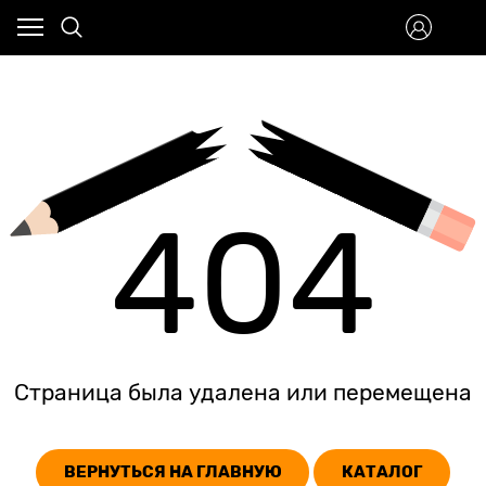
404
Страница была удалена или перемещена
ВЕРНУТЬСЯ НА ГЛАВНУЮ
КАТАЛОГ