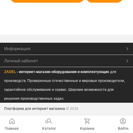
Информация
Личный кабинет
ZADEL
- интернет-магазин обор
удования и комплектующих
для
производств. Проверенные отечественные и мировые производители,
гарантийное обслуживание и сервис. Широкие возможности для
решения производственных задач.
Платформа для интернет магазина
© 2026
Главная
Каталог
Корзина
Войти