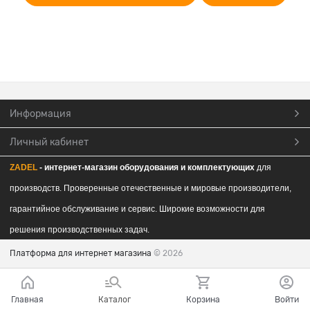
Информация
Личный кабинет
ZADEL
- интернет-магазин обор
удования и комплектующих
для
производств. Проверенные отечественные и мировые производители,
гарантийное обслуживание и сервис. Широкие возможности для
решения производственных задач.
Платформа для интернет магазина
© 2026
Главная
Каталог
Корзина
Войти