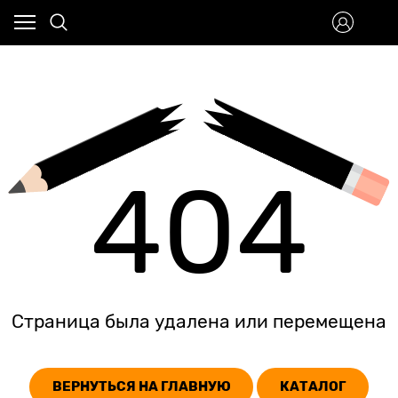
404
Страница была удалена или перемещена
ВЕРНУТЬСЯ НА ГЛАВНУЮ
КАТАЛОГ