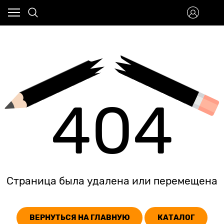
404
Страница была удалена или перемещена
ВЕРНУТЬСЯ НА ГЛАВНУЮ
КАТАЛОГ