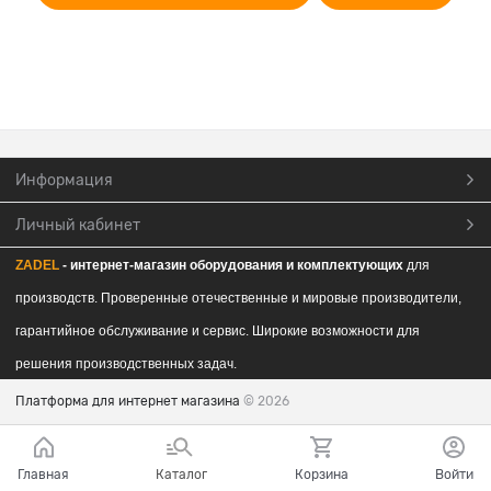
Информация
Личный кабинет
ZADEL
- интернет-магазин обор
удования и комплектующих
для
производств. Проверенные отечественные и мировые производители,
гарантийное обслуживание и сервис. Широкие возможности для
решения производственных задач.
Платформа для интернет магазина
© 2026
Главная
Каталог
Корзина
Войти