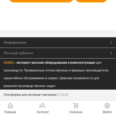
Информация
Личный кабинет
ZADEL
- интернет-магазин обор
удования и комплектующих
для
производств. Проверенные отечественные и мировые производители,
гарантийное обслуживание и сервис. Широкие возможности для
решения производственных задач.
Платформа для интернет магазина
© 2026
Главная
Каталог
Корзина
Войти