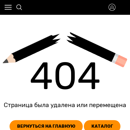
404
Страница была удалена или перемещена
ВЕРНУТЬСЯ НА ГЛАВНУЮ
КАТАЛОГ