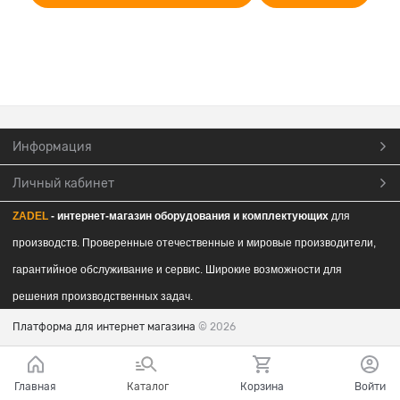
Информация
Личный кабинет
ZADEL
- интернет-магазин обор
удования и комплектующих
для
производств. Проверенные отечественные и мировые производители,
гарантийное обслуживание и сервис. Широкие возможности для
решения производственных задач.
Платформа для интернет магазина
© 2026
Главная
Каталог
Корзина
Войти