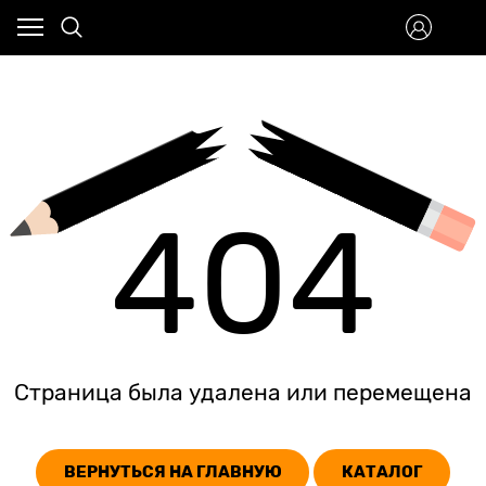
404
Страница была удалена или перемещена
ВЕРНУТЬСЯ НА ГЛАВНУЮ
КАТАЛОГ