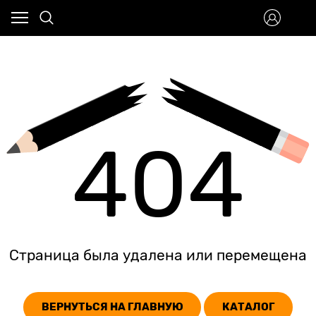
404
Страница была удалена или перемещена
ВЕРНУТЬСЯ НА ГЛАВНУЮ
КАТАЛОГ