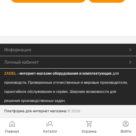
Информация
Личный кабинет
ZADEL
- интернет-магазин обор
удования и комплектующих
для
производств. Проверенные отечественные и мировые производители,
гарантийное обслуживание и сервис. Широкие возможности для
решения производственных задач.
Платформа для интернет магазина
© 2026
Главная
Каталог
Корзина
Войти