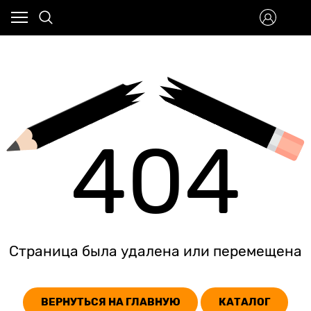
404
Страница была удалена или перемещена
ВЕРНУТЬСЯ НА ГЛАВНУЮ
КАТАЛОГ