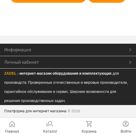
Информация
Личный кабинет
ZADEL
- интернет-магазин обор
удования и комплектующих
для
производств. Проверенные отечественные и мировые производители,
гарантийное обслуживание и сервис. Широкие возможности для
решения производственных задач.
Платформа для интернет магазина
© 2026
Главная
Каталог
Корзина
Войти