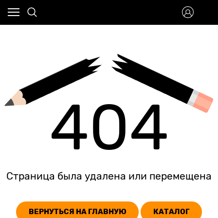
404
Страница была удалена или перемещена
ВЕРНУТЬСЯ НА ГЛАВНУЮ
КАТАЛОГ