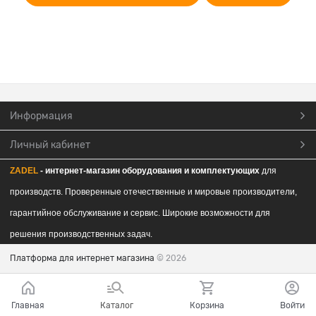
Информация
Личный кабинет
ZADEL
- интернет-магазин обор
удования и комплектующих
для
производств. Проверенные отечественные и мировые производители,
гарантийное обслуживание и сервис. Широкие возможности для
решения производственных задач.
Платформа для интернет магазина
© 2026
Главная
Каталог
Корзина
Войти