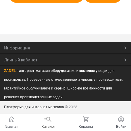
Информация
Личный кабинет
ZADEL
- интернет-магазин обор
удования и комплектующих
для
производств. Проверенные отечественные и мировые производители,
гарантийное обслуживание и сервис. Широкие возможности для
решения производственных задач.
Платформа для интернет магазина
© 2026
Главная
Каталог
Корзина
Войти