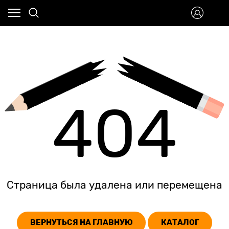
404
Страница была удалена или перемещена
ВЕРНУТЬСЯ НА ГЛАВНУЮ
КАТАЛОГ