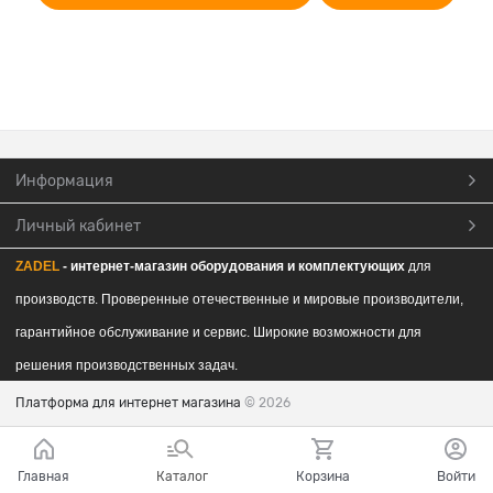
Информация
Личный кабинет
ZADEL
- интернет-магазин обор
удования и комплектующих
для
производств. Проверенные отечественные и мировые производители,
гарантийное обслуживание и сервис. Широкие возможности для
решения производственных задач.
Платформа для интернет магазина
© 2026
Главная
Каталог
Корзина
Войти