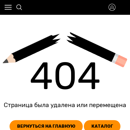
404
Страница была удалена или перемещена
ВЕРНУТЬСЯ НА ГЛАВНУЮ
КАТАЛОГ