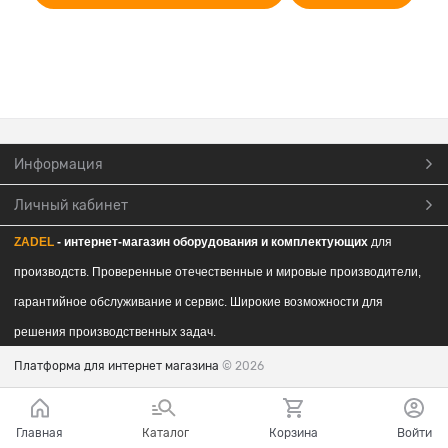
Информация
Личный кабинет
ZADEL
- интернет-магазин обор
удования и комплектующих
для
производств. Проверенные отечественные и мировые производители,
гарантийное обслуживание и сервис. Широкие возможности для
решения производственных задач.
Платформа для интернет магазина
© 2026
Главная
Каталог
Корзина
Войти