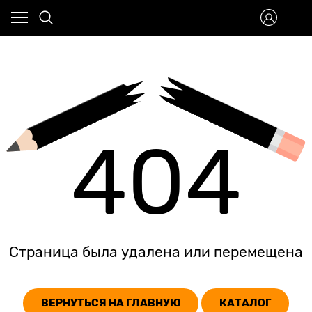
404
Страница была удалена или перемещена
ВЕРНУТЬСЯ НА ГЛАВНУЮ
КАТАЛОГ