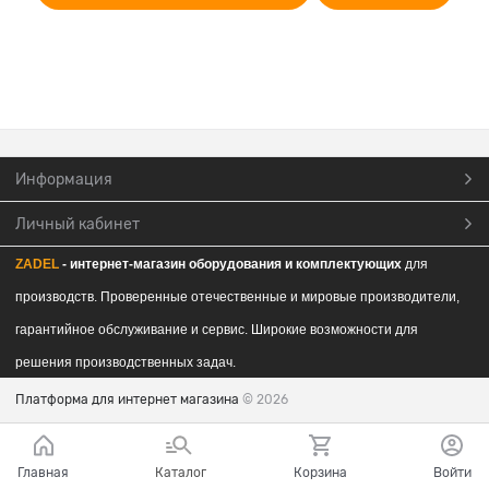
Информация
Личный кабинет
ZADEL
- интернет-магазин обор
удования и комплектующих
для
производств. Проверенные отечественные и мировые производители,
гарантийное обслуживание и сервис. Широкие возможности для
решения производственных задач.
Платформа для интернет магазина
© 2026
Главная
Каталог
Корзина
Войти