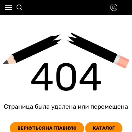
404
Страница была удалена или перемещена
ВЕРНУТЬСЯ НА ГЛАВНУЮ
КАТАЛОГ