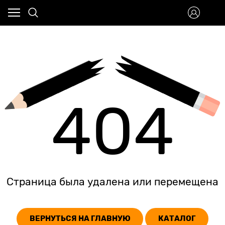
404
Страница была удалена или перемещена
ВЕРНУТЬСЯ НА ГЛАВНУЮ
КАТАЛОГ