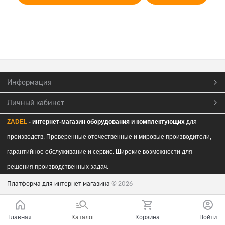
Информация
Личный кабинет
ZADEL
- интернет-магазин обор
удования и комплектующих
для
производств. Проверенные отечественные и мировые производители,
гарантийное обслуживание и сервис. Широкие возможности для
решения производственных задач.
Платформа для интернет магазина
© 2026
Главная
Каталог
Корзина
Войти