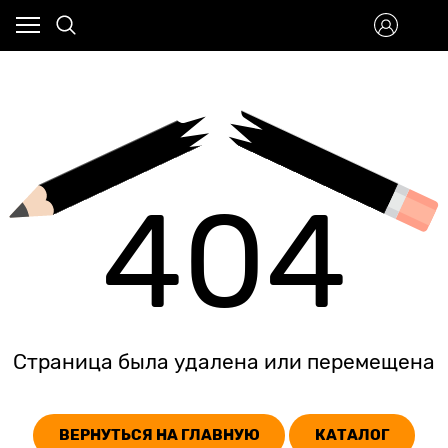
404
Страница была удалена или перемещена
ВЕРНУТЬСЯ НА ГЛАВНУЮ
КАТАЛОГ