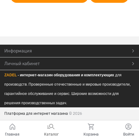
Информация
Личный кабинет
ZADEL
- интернет-магазин обор
удования и комплектующих
для
производств. Проверенные отечественные и мировые производители,
гарантийное обслуживание и сервис. Широкие возможности для
решения производственных задач.
Платформа для интернет магазина
© 2026
Главная
Каталог
Корзина
Войти