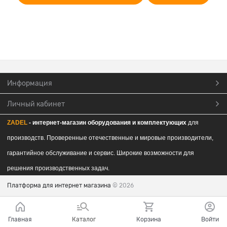
Информация
Личный кабинет
ZADEL
- интернет-магазин обор
удования и комплектующих
для
производств. Проверенные отечественные и мировые производители,
гарантийное обслуживание и сервис. Широкие возможности для
решения производственных задач.
Платформа для интернет магазина
© 2026
Главная
Каталог
Корзина
Войти