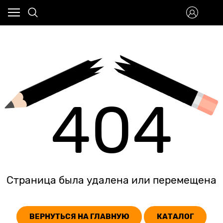
404
Страница была удалена или перемещена
ВЕРНУТЬСЯ НА ГЛАВНУЮ
КАТАЛОГ